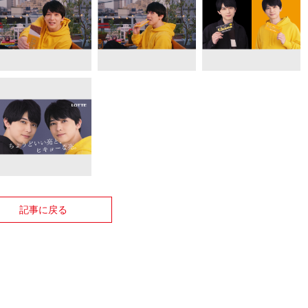
記事に戻る