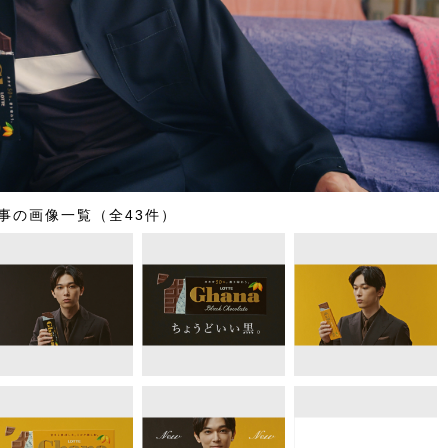
事の画像一覧（全43件）