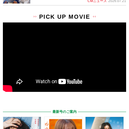
CMニュース
2026.07.21
PICK UP MOVIE
最新号のご案内