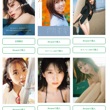
Amazonで購入
定期購読
Amazonで購入
ヨドバシ.comで購入
Amazonで購入
ヨドバシ.comで購入
Amazonで購入
Amazonで購入
Amazonで購入