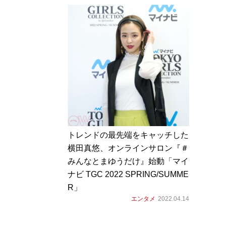
トレンドの最先端をキャッチした
横田真悠、オンラインサロン『＃
みんなとまゆうだけ』始動「マイ
ナビ TGC 2022 SPRING/SUMME
R」
エンタメ
2022.04.14