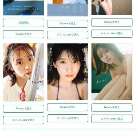
Amazonで購入
定期購読
Amazonで購入
ヨドバシ.comで購入
Amazonで購入
ヨドバシ.comで購入
Amazonで購入
Amazonで購入
Amazonで購入
ヨドバシ.comで購入
ヨドバシ.comで購入
ヨドバシ.comで購入