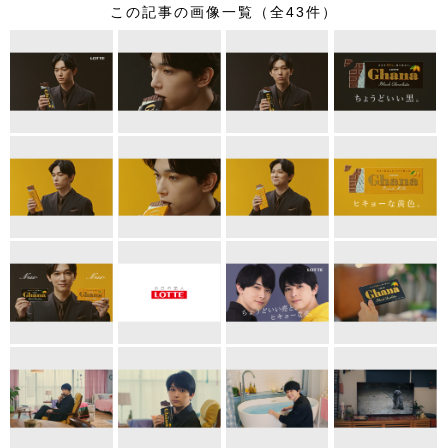
この記事の画像一覧（全43件）