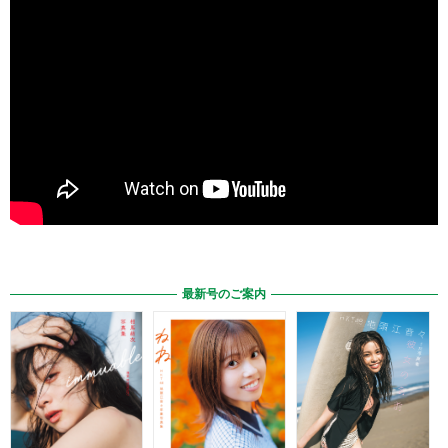
最新号のご案内