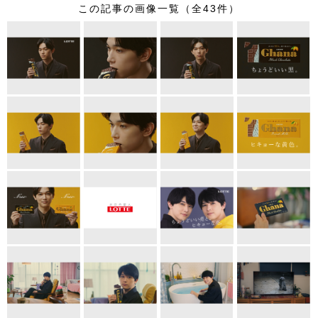
この記事の画像一覧（全43件）