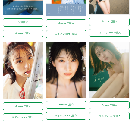
Amazonで購入
定期購読
Amazonで購入
ヨドバシ.comで購入
Amazonで購入
ヨドバシ.comで購入
Amazonで購入
Amazonで購入
Amazonで購入
ヨドバシ.comで購入
ヨドバシ.comで購入
ヨドバシ.comで購入