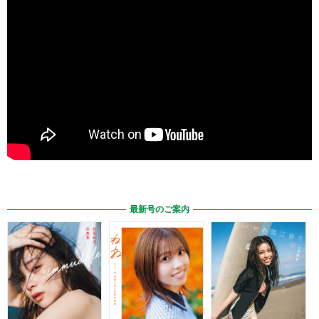
最新号のご案内