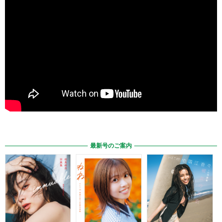
最新号のご案内