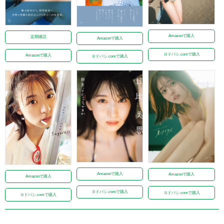
Amazonで購入
定期購読
Amazonで購入
ヨドバシ.comで購入
Amazonで購入
ヨドバシ.comで購入
Amazonで購入
Amazonで購入
Amazonで購入
ヨドバシ.comで購入
ヨドバシ.comで購入
ヨドバシ.comで購入