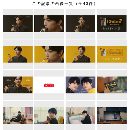
この記事の画像一覧（全43件）