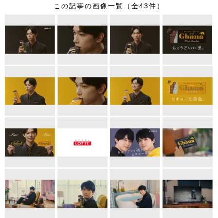
この記事の画像一覧（全43件）