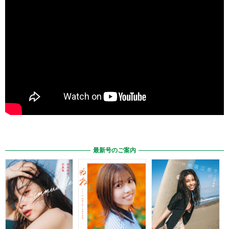
最新号のご案内