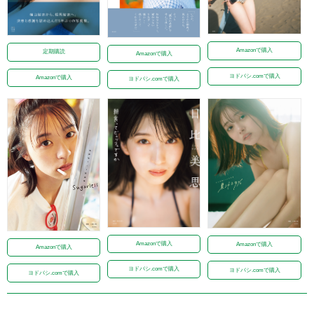
Amazonで購入
定期購読
Amazonで購入
ヨドバシ.comで購入
Amazonで購入
ヨドバシ.comで購入
Amazonで購入
Amazonで購入
Amazonで購入
ヨドバシ.comで購入
ヨドバシ.comで購入
ヨドバシ.comで購入