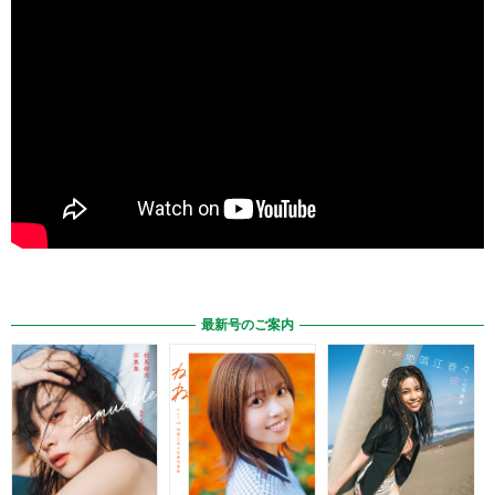
最新号のご案内