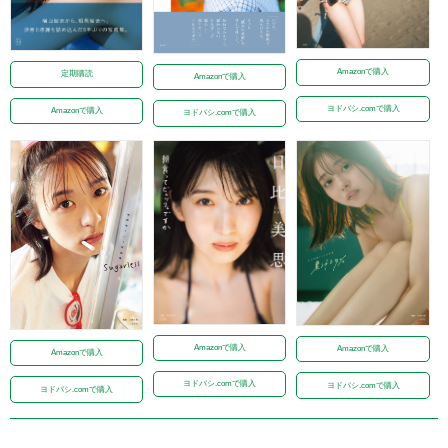
Amazonで購入
定期購読
Amazonで購入
ヨドバシ.comで購入
Amazonで購入
ヨドバシ.comで購入
Amazonで購入
Amazonで購入
Amazonで購入
ヨドバシ.comで購入
ヨドバシ.comで購入
ヨドバシ.comで購入