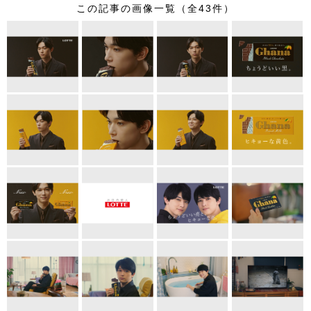
この記事の画像一覧（全43件）