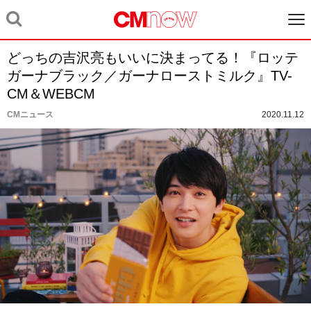
どっちの吉沢亮もいいに決まってる！『ロッテ
ガーナブラック／ガーナローストミルク』TV-
CM＆WEBCM
CMニュース
2020.11.12