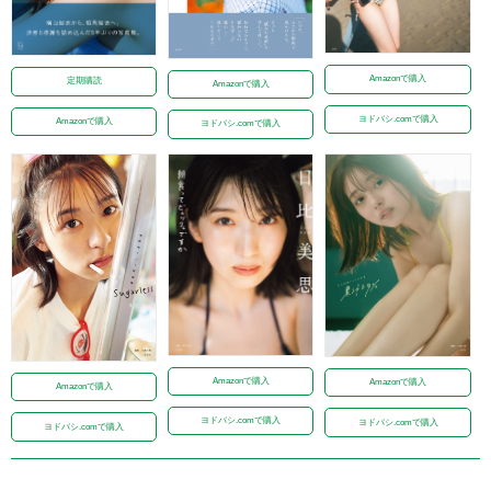
Amazonで購入
定期購読
Amazonで購入
ヨドバシ.comで購入
Amazonで購入
ヨドバシ.comで購入
Amazonで購入
Amazonで購入
Amazonで購入
ヨドバシ.comで購入
ヨドバシ.comで購入
ヨドバシ.comで購入