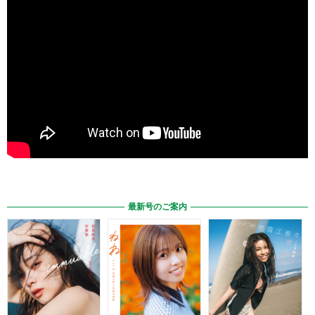
最新号のご案内