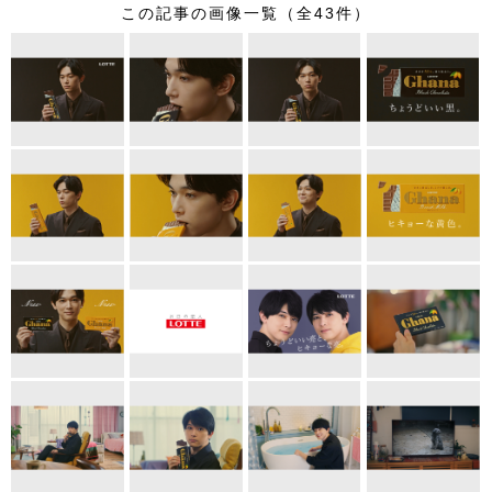
この記事の画像一覧（全43件）