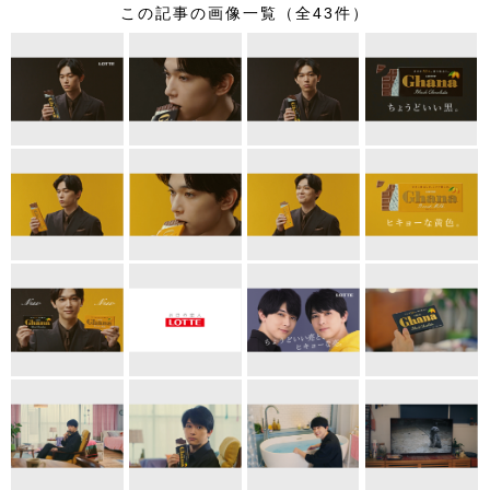
この記事の画像一覧（全43件）