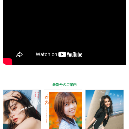
最新号のご案内