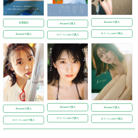
Amazonで購入
定期購読
Amazonで購入
ヨドバシ.comで購入
Amazonで購入
ヨドバシ.comで購入
Amazonで購入
Amazonで購入
Amazonで購入
ヨドバシ.comで購入
ヨドバシ.comで購入
ヨドバシ.comで購入