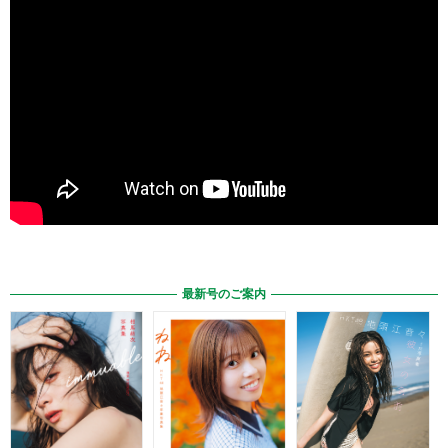
最新号のご案内