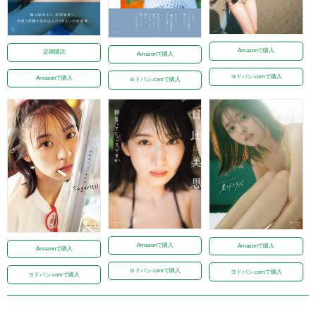
Amazonで購入
定期購読
Amazonで購入
ヨドバシ.comで購入
Amazonで購入
ヨドバシ.comで購入
Amazonで購入
Amazonで購入
Amazonで購入
ヨドバシ.comで購入
ヨドバシ.comで購入
ヨドバシ.comで購入