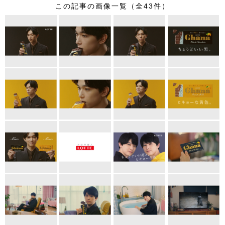
この記事の画像一覧（全43件）