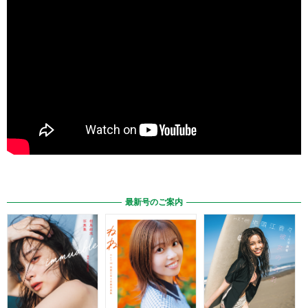
最新号のご案内