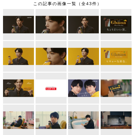
この記事の画像一覧（全43件）