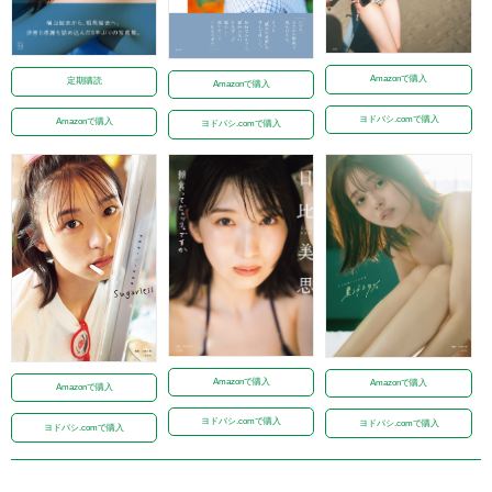
Amazonで購入
定期購読
Amazonで購入
ヨドバシ.comで購入
Amazonで購入
ヨドバシ.comで購入
Amazonで購入
Amazonで購入
Amazonで購入
ヨドバシ.comで購入
ヨドバシ.comで購入
ヨドバシ.comで購入