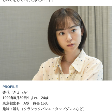
PROFiLE
杏花（きょうか）
1999年8月30日生まれ 24歳
東京都出身 A型 身長 158cm
趣味；踊り（クラシックバレエ・タップダンスなど）