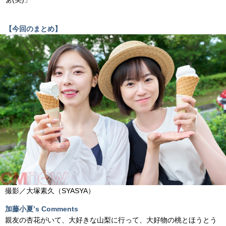
【今回のまとめ】
撮影／大塚素久（SYASYA）
加藤小夏’s Comments
親友の杏花がいて、大好きな山梨に行って、大好物の桃とほうとう