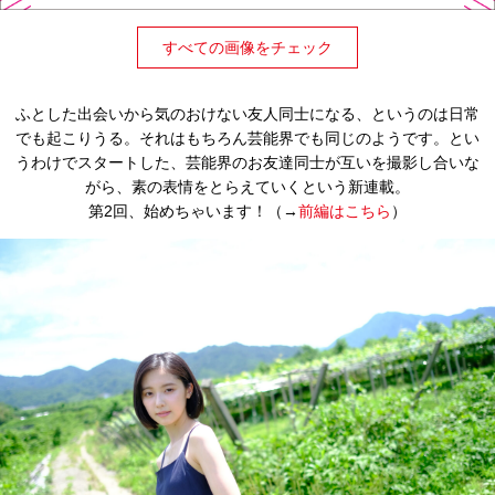
すべての画像をチェック
ふとした出会いから気のおけない友人同士になる、というのは日常
でも起こりうる。それはもちろん芸能界でも同じのようです。とい
うわけでスタートした、芸能界のお友達同士が互いを撮影し合いな
がら、素の表情をとらえていくという新連載。
第2回、始めちゃいます！（→
前編はこちら
）