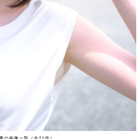
事の画像一覧（全21件）