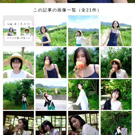
この記事の画像一覧（全21件）