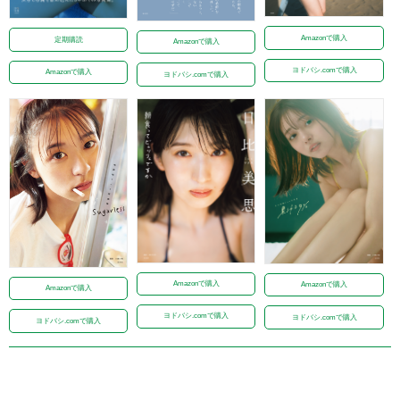
Amazonで購入
定期購読
Amazonで購入
ヨドバシ.comで購入
Amazonで購入
ヨドバシ.comで購入
Amazonで購入
Amazonで購入
Amazonで購入
ヨドバシ.comで購入
ヨドバシ.comで購入
ヨドバシ.comで購入