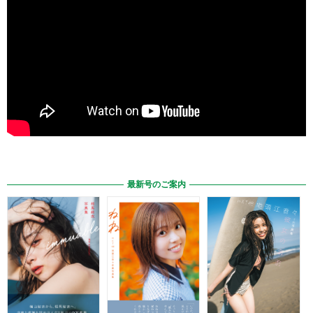
最新号のご案内