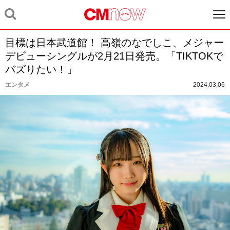
目標は日本武道館！ 高嶺のなでしこ、メジャー
デビューシングルが2月21日発売。「TIKTOKで
バズりたい！」
エンタメ
2024.03.06