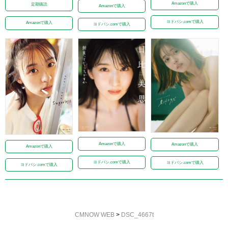
Amazonで購入
定期購読
Amazonで購入
ヨドバシ.comで購入
Amazonで購入
ヨドバシ.comで購入
Amazonで購入
Amazonで購入
Amazonで購入
ヨドバシ.comで購入
ヨドバシ.comで購入
ヨドバシ.comで購入
CMNOW WEB
>
DSC_4667t