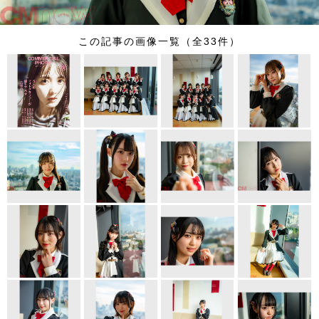
この記事の画像一覧（全33件）