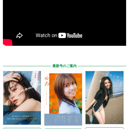
最新号のご案内