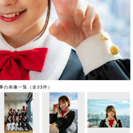
事の画像一覧（全33件）