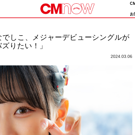
C
お
なでしこ、メジャーデビューシングルが
でバズりたい！」
2024.03.06