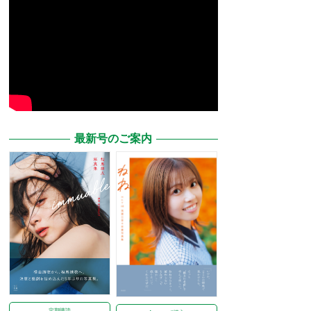
最新号のご案内
定期購読