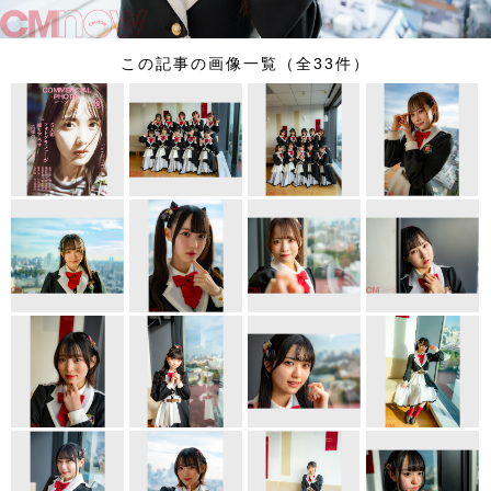
この記事の画像一覧（全33件）