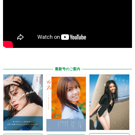
最新号のご案内