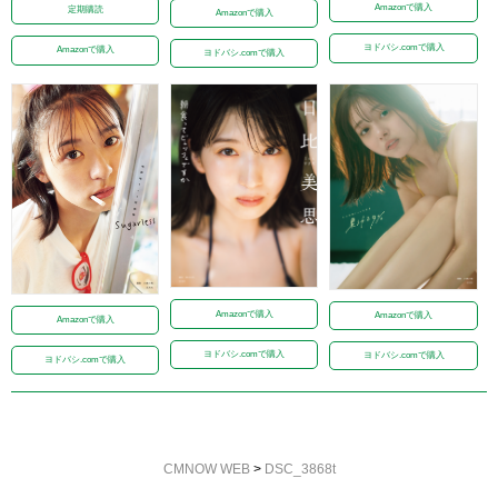
Amazonで購入
定期購読
Amazonで購入
ヨドバシ.comで購入
Amazonで購入
ヨドバシ.comで購入
Amazonで購入
Amazonで購入
Amazonで購入
ヨドバシ.comで購入
ヨドバシ.comで購入
ヨドバシ.comで購入
CMNOW WEB
>
DSC_3868t