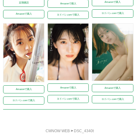
Amazonで購入
定期購読
Amazonで購入
ヨドバシ.comで購入
Amazonで購入
ヨドバシ.comで購入
Amazonで購入
Amazonで購入
Amazonで購入
ヨドバシ.comで購入
ヨドバシ.comで購入
ヨドバシ.comで購入
CMNOW WEB
>
DSC_4340t