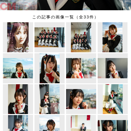
この記事の画像一覧（全33件）