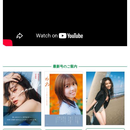
最新号のご案内