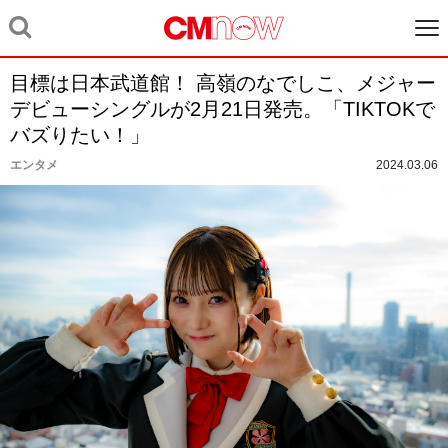
目標は日本武道館！ 高嶺のなでしこ、メジャー
デビューシングルが2月21日発売。「TIKTOKで
バズりたい！」
エンタメ
2024.03.06