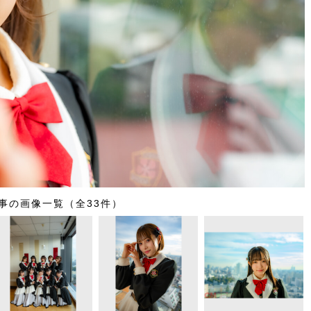
事の画像一覧（全33件）