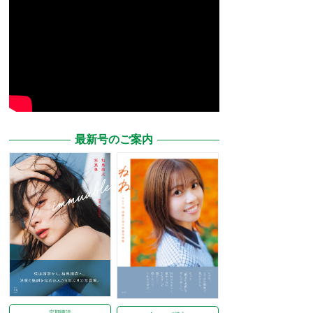
最新号のご案内
定期購読