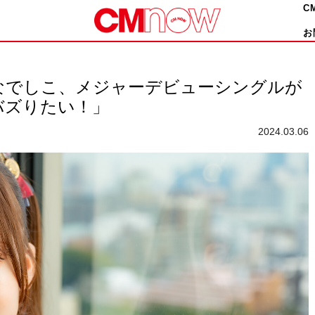
C
お
なでしこ、メジャーデビューシングルが
でバズりたい！」
2024.03.06