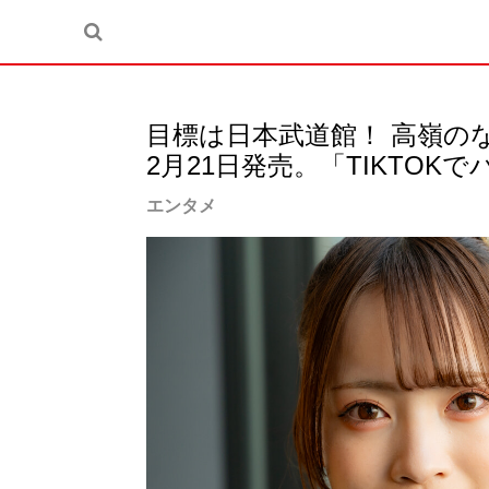
目標は日本武道館！ 高嶺の
2月21日発売。「TIKTOK
エンタメ