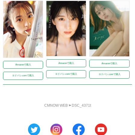
Amazonで購入
Amazonで購入
Amazonで購入
ヨドバシ.comで購入
ヨドバシ.comで購入
ヨドバシ.comで購入
CMNOW WEB
>
DSC_4371t