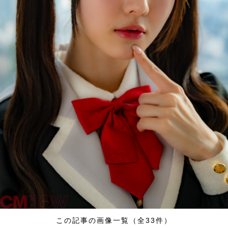
この記事の画像一覧（全33件）