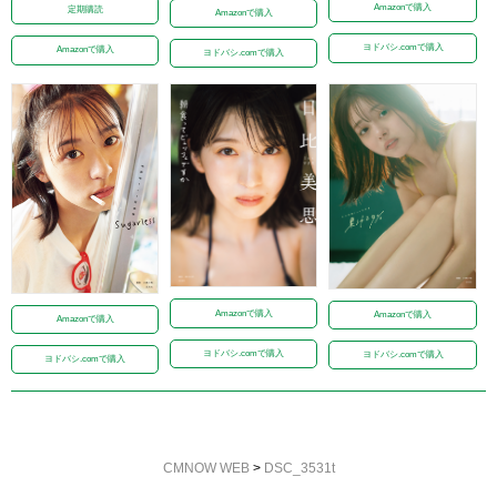
Amazonで購入
定期購読
Amazonで購入
ヨドバシ.comで購入
Amazonで購入
ヨドバシ.comで購入
Amazonで購入
Amazonで購入
Amazonで購入
ヨドバシ.comで購入
ヨドバシ.comで購入
ヨドバシ.comで購入
CMNOW WEB
>
DSC_3531t