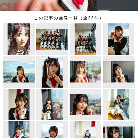
この記事の画像一覧（全33件）