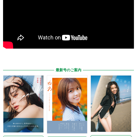
最新号のご案内