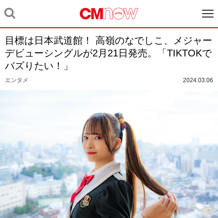
目標は日本武道館！ 高嶺のなでしこ、メジャー
デビューシングルが2月21日発売。「TIKTOKで
バズりたい！」
エンタメ
2024.03.06