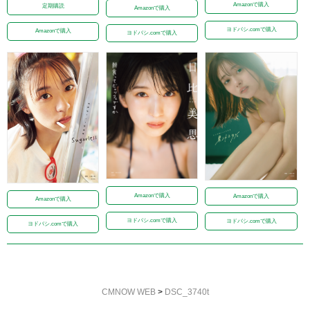
Amazonで購入
定期購読
Amazonで購入
ヨドバシ.comで購入
Amazonで購入
ヨドバシ.comで購入
Amazonで購入
Amazonで購入
Amazonで購入
ヨドバシ.comで購入
ヨドバシ.comで購入
ヨドバシ.comで購入
CMNOW WEB
>
DSC_3740t