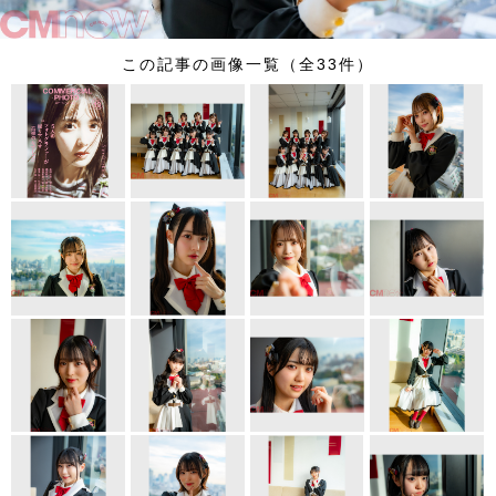
この記事の画像一覧（全33件）