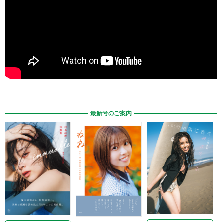
最新号のご案内