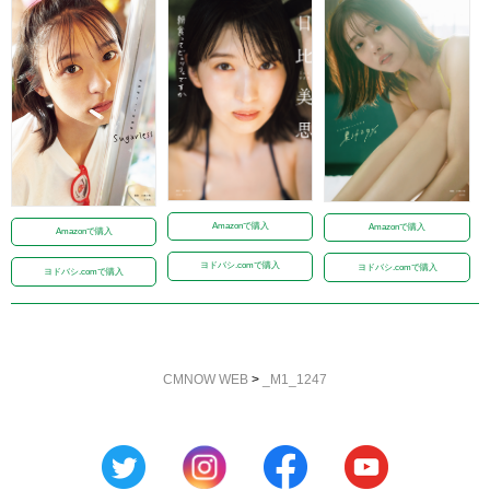
Amazonで購入
Amazonで購入
Amazonで購入
ヨドバシ.comで購入
ヨドバシ.comで購入
ヨドバシ.comで購入
CMNOW WEB
>
_M1_1247