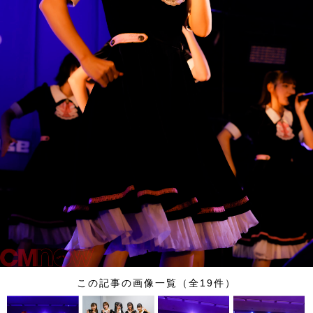
この記事の画像一覧（全19件）