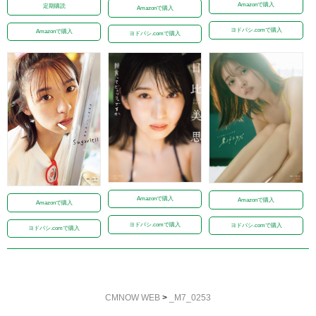
Amazonで購入
定期購読
Amazonで購入
ヨドバシ.comで購入
Amazonで購入
ヨドバシ.comで購入
Amazonで購入
Amazonで購入
Amazonで購入
ヨドバシ.comで購入
ヨドバシ.comで購入
ヨドバシ.comで購入
CMNOW WEB
>
_M7_0253