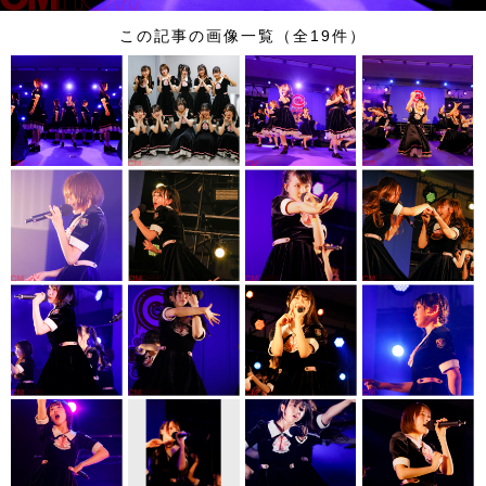
この記事の画像一覧（全19件）