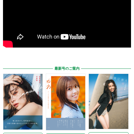
最新号のご案内