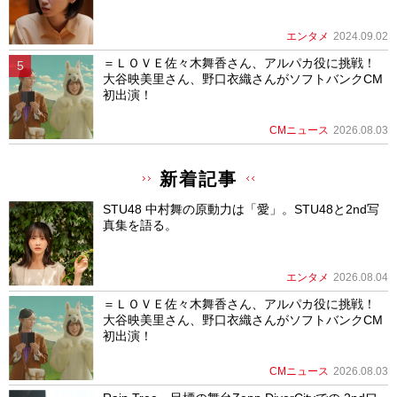
エンタメ
2024.09.02
＝ＬＯＶＥ佐々木舞香さん、アルパカ役に挑戦！
大谷映美里さん、野口衣織さんがソフトバンクCM
初出演！
CMニュース
2026.08.03
新着記事
STU48 中村舞の原動力は「愛」。STU48と2nd写
真集を語る。
エンタメ
2026.08.04
＝ＬＯＶＥ佐々木舞香さん、アルパカ役に挑戦！
大谷映美里さん、野口衣織さんがソフトバンクCM
初出演！
CMニュース
2026.08.03