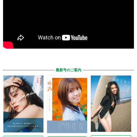
最新号のご案内