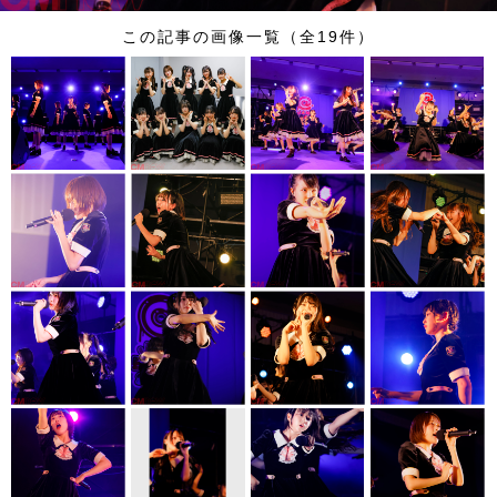
この記事の画像一覧（全19件）