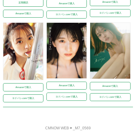
Amazonで購入
定期購読
Amazonで購入
ヨドバシ.comで購入
Amazonで購入
ヨドバシ.comで購入
Amazonで購入
Amazonで購入
Amazonで購入
ヨドバシ.comで購入
ヨドバシ.comで購入
ヨドバシ.comで購入
CMNOW WEB
>
_M7_0569