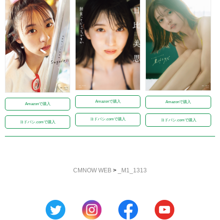
Amazonで購入
Amazonで購入
Amazonで購入
ヨドバシ.comで購入
ヨドバシ.comで購入
ヨドバシ.comで購入
CMNOW WEB
>
_M1_1313