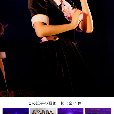
この記事の画像一覧（全19件）