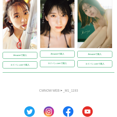
Amazonで購入
Amazonで購入
Amazonで購入
ヨドバシ.comで購入
ヨドバシ.comで購入
ヨドバシ.comで購入
CMNOW WEB
>
_M1_1193