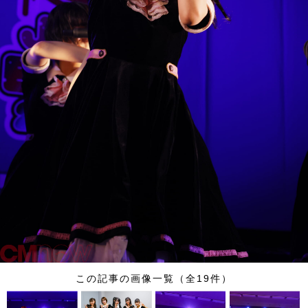
この記事の画像一覧（全19件）