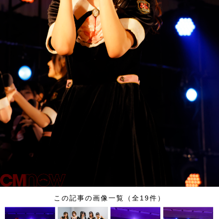
この記事の画像一覧（全19件）