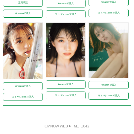
Amazonで購入
定期購読
Amazonで購入
ヨドバシ.comで購入
Amazonで購入
ヨドバシ.comで購入
Amazonで購入
Amazonで購入
Amazonで購入
ヨドバシ.comで購入
ヨドバシ.comで購入
ヨドバシ.comで購入
CMNOW WEB
>
_M1_1642