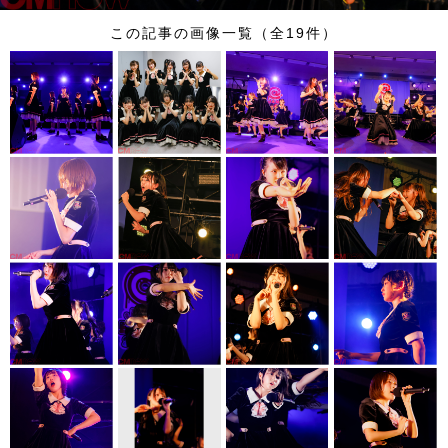
この記事の画像一覧（全19件）