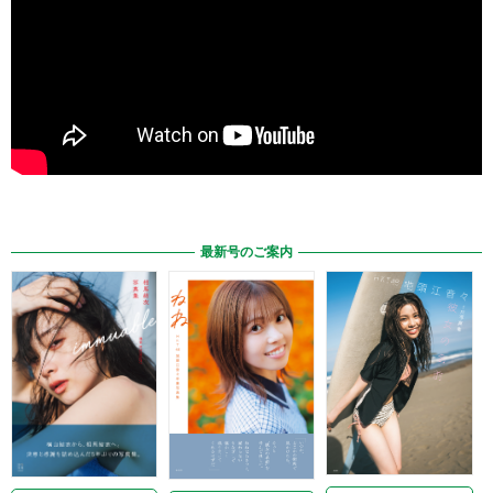
最新号のご案内