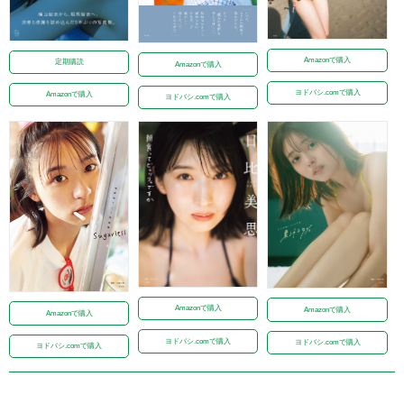
Amazonで購入
定期購読
Amazonで購入
ヨドバシ.comで購入
Amazonで購入
ヨドバシ.comで購入
Amazonで購入
Amazonで購入
Amazonで購入
ヨドバシ.comで購入
ヨドバシ.comで購入
ヨドバシ.comで購入