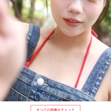
すべての画像をチェック