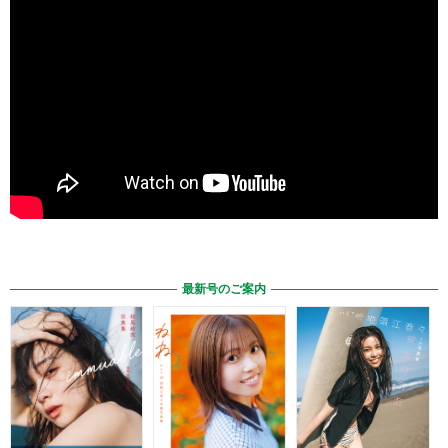
最新号のご案内