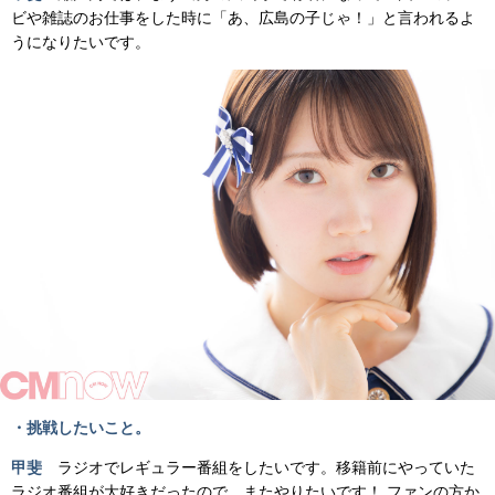
ビや雑誌のお仕事をした時に「あ、広島の子じゃ！」と言われるよ
うになりたいです。
・挑戦したいこと。
甲斐
ラジオでレギュラー番組をしたいです。移籍前にやっていた
ラジオ番組が大好きだったので、またやりたいです！ ファンの方か