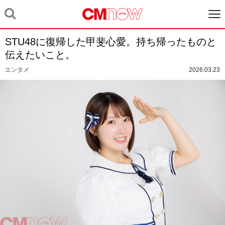
STU48に復帰した甲斐心愛。持ち帰ったものと
伝えたいこと。
エンタメ
2026.03.23