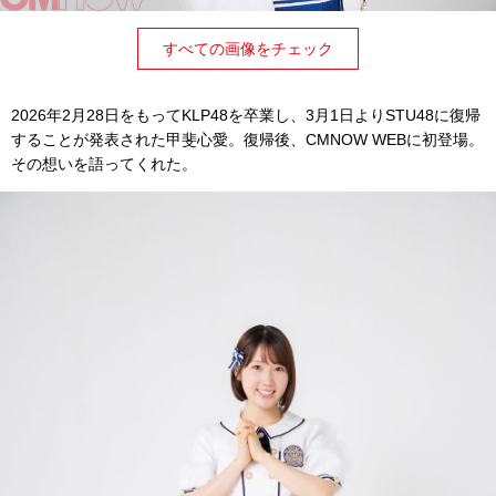
すべての画像をチェック
2026年2月28日をもってKLP48を卒業し、3月1日よりSTU48に復帰
することが発表された甲斐心愛。復帰後、CMNOW WEBに初登場。
その想いを語ってくれた。