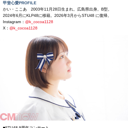
甲斐心愛PROFILE
かい・ここあ 2003年11月28日生まれ。広島県出身。B型。
2024年6月にKLP48に移籍。2026年3月からSTU48 に復帰。
Instagram：
@k_cocoa1128
X：
@k_cocoa1128
■STU48 9周年コンサート