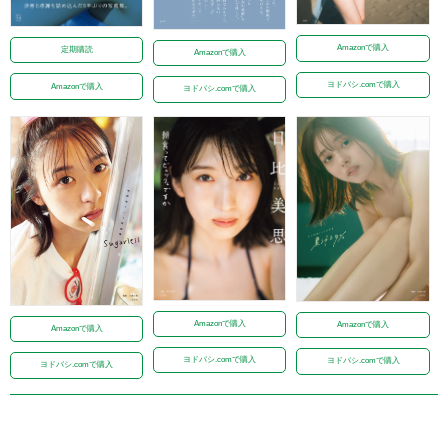
Amazonで購入
定期購読
Amazonで購入
ヨドバシ.comで購入
Amazonで購入
ヨドバシ.comで購入
Amazonで購入
Amazonで購入
Amazonで購入
ヨドバシ.comで購入
ヨドバシ.comで購入
ヨドバシ.comで購入