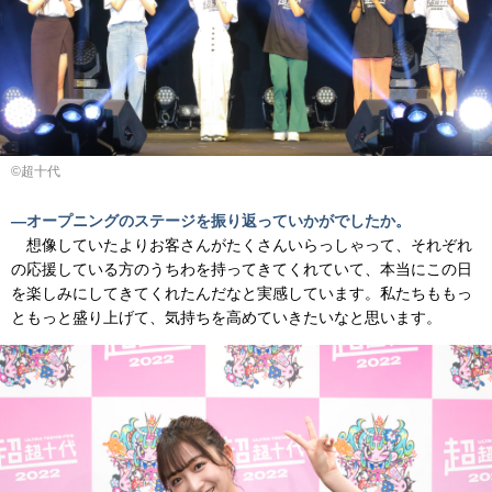
©超十代
―オープニングのステージを振り返っていかがでしたか。
想像していたよりお客さんがたくさんいらっしゃって、それぞれ
の応援している方のうちわを持ってきてくれていて、本当にこの日
を楽しみにしてきてくれたんだなと実感しています。私たちももっ
ともっと盛り上げて、気持ちを高めていきたいなと思います。