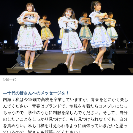
©超十代
―十代の皆さんへのメッセージを！
内海：私は今19歳で高校を卒業していますが、青春をとにかく楽し
んでください！青春はブランドで、制服を今着たらコスプレになっ
ちゃうので、学生のうちに制服を楽しんでください。そして、自分
のしたいことをしっかり見つけて、もし見つけられなくても、自分
を責めない。私も目標を叶えられるように頑張っていきたいと思っ
ているので、皆さんも頑張ってください！