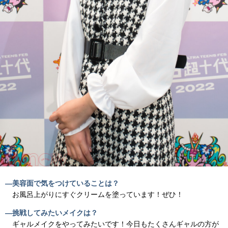
―美容面で気をつけていることは？
お風呂上がりにすぐクリームを塗っています！ぜひ！
―挑戦してみたいメイクは？
ギャルメイクをやってみたいです！今日もたくさんギャルの方が