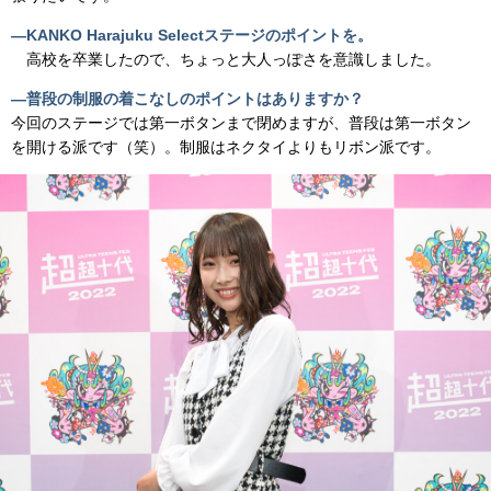
―KANKO Harajuku Selectステージのポイントを。
高校を卒業したので、ちょっと大人っぽさを意識しました。
―普段の制服の着こなしのポイントはありますか？
今回のステージでは第一ボタンまで閉めますが、普段は第一ボタン
を開ける派です（笑）。制服はネクタイよりもリボン派です。