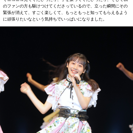
のファンの方も駆けつけてくださっているので、立った瞬間にその
緊張が消えて、すごく楽しくて、もっともっと知ってもらえるよう
に頑張りたいなという気持ちでいっぱいになりました。