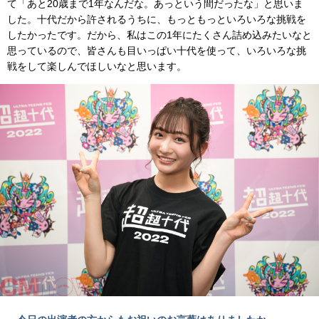
て「あと20歳まで1年なんだな。あっという間だったな」と思いま
した。十代だから許されるうちに、もっともっといろいろな挑戦を
したかったです。だから、私はこの1年にたくさん詰め込みたいなと
思っているので、皆さんも目いっぱい十代を使って、いろいろな挑
戦をして楽しんでほしいなと思います。