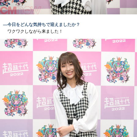
―今日をどんな気持ちで迎えましたか？
ワクワクしながら来ました！