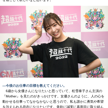
―今後のお仕事の目標を教えてください。
6歳から女優さんになりたいと思っていて、松雪泰子さん主演の
『Mother』を見たのがきっかけです。女優さんのように、人の心を
動かせる仕事ってなかなかないと思うので、私も誰かに勇気や希望
を与えられる存在になりたいです。貪欲に誠実に真面目に取り組ん