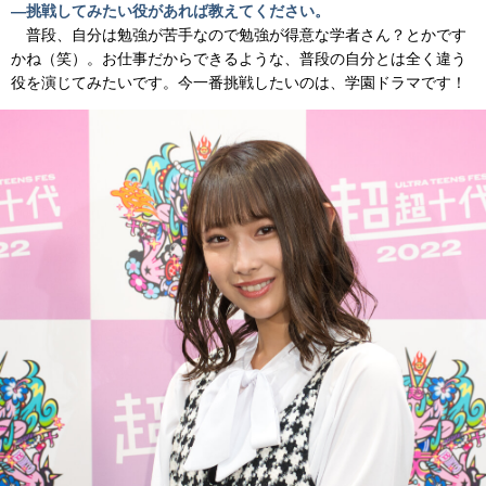
―挑戦してみたい役があれば教えてください。
普段、自分は勉強が苦手なので勉強が得意な学者さん？とかです
かね（笑）。お仕事だからできるような、普段の自分とは全く違う
役を演じてみたいです。今一番挑戦したいのは、学園ドラマです！