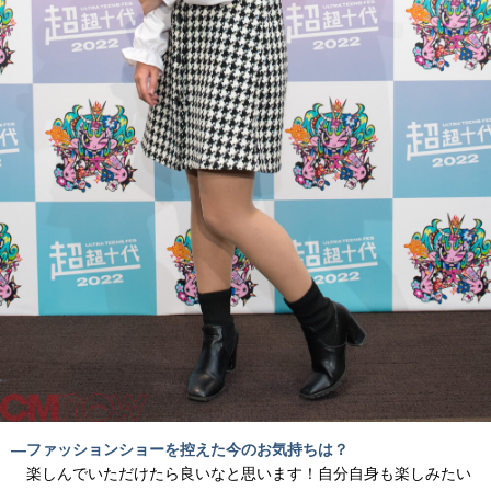
―ファッションショーを控えた今のお気持ちは？
楽しんでいただけたら良いなと思います！自分自身も楽しみたい