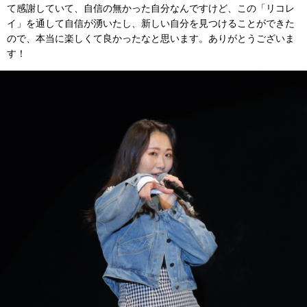
て感謝していて、自信の無かった自分なんですけど、この「リコレ
イ」を通して自信が湧いたし、新しい自分を見つけることができた
ので、本当に楽しくて良かったなと思います。ありがとうございま
す！