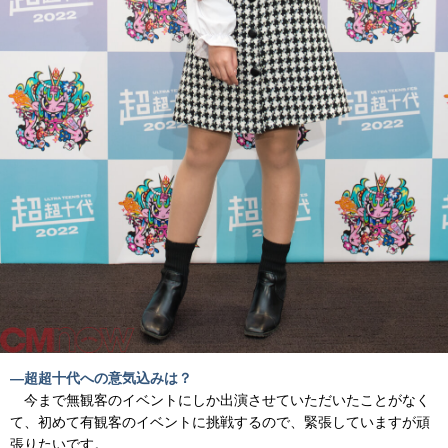
―超超十代への意気込みは？
今まで無観客のイベントにしか出演させていただいたことがなく
て、初めて有観客のイベントに挑戦するので、緊張していますが頑
張りたいです。