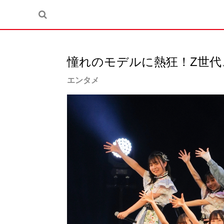
憧れのモデルに熱狂！Z世代
エンタメ