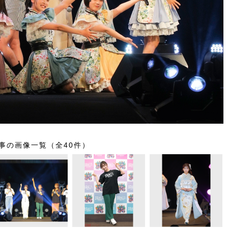
事の画像一覧（全40件）