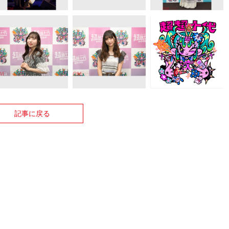
記事に戻る