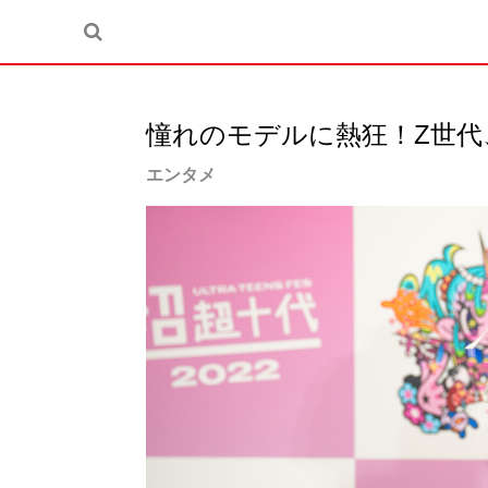
憧れのモデルに熱狂！Z世代
エンタメ