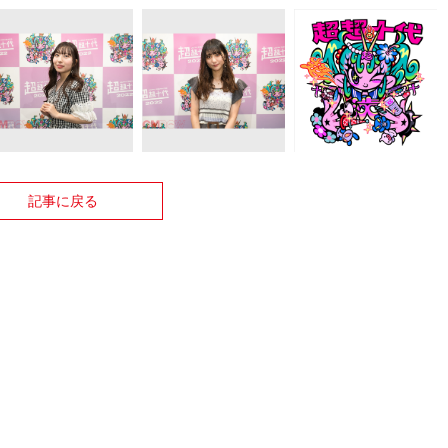
記事に戻る