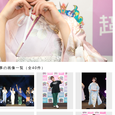
事の画像一覧（全40件）