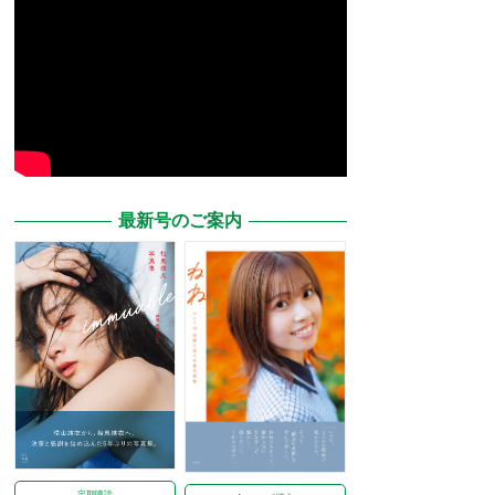
最新号のご案内
定期購読