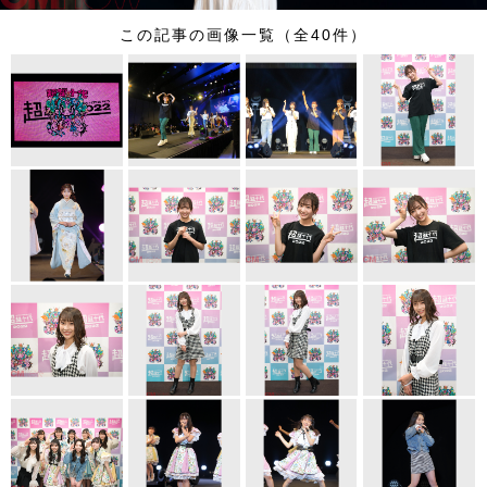
この記事の画像一覧（全40件）