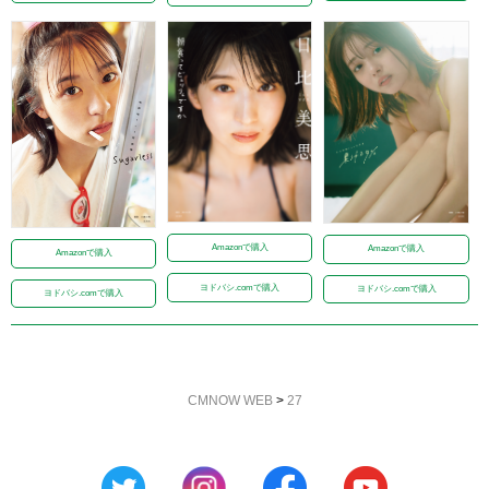
Amazonで購入
Amazonで購入
Amazonで購入
ヨドバシ.comで購入
ヨドバシ.comで購入
ヨドバシ.comで購入
CMNOW WEB
>
27