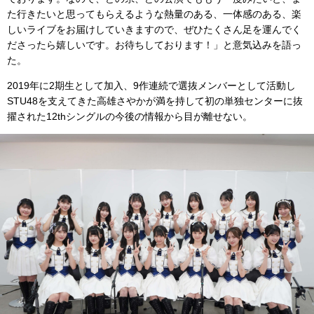
た行きたいと思ってもらえるような熱量のある、一体感のある、楽
しいライブをお届けしていきますので、ぜひたくさん足を運んでく
ださったら嬉しいです。お待ちしております！」と意気込みを語っ
た。
2019年に2期生として加入、9作連続で選抜メンバーとして活動し
STU48を支えてきた高雄さやかが満を持して初の単独センターに抜
擢された12thシングルの今後の情報から目が離せない。