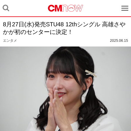
8月27日(水)発売STU48 12thシングル 高雄さや
かが初のセンターに決定！
エンタメ
2025.06.15