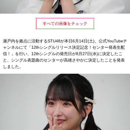
すべての画像をチェック
瀬戸内を拠点に活動するSTU48が本日6月14日(土)、公式YouTubeチ
ャンネルにて「12thシングルリリース決定記念！センター発表生配
信！」を行い、12thシングルの発売日が8月27日(水)に決定したこ
と、シングル表題曲のセンターが高雄さやかに決定したことを発表
しました。