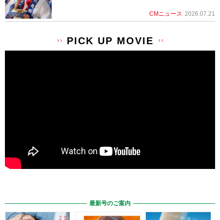
CMニュース
2026.07.21
PICK UP MOVIE
最新号のご案内