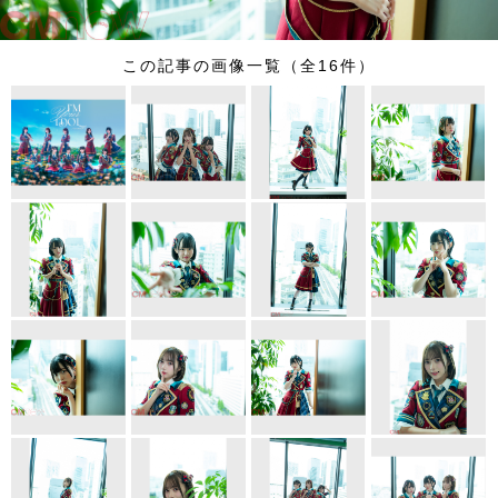
この記事の画像一覧（全16件）