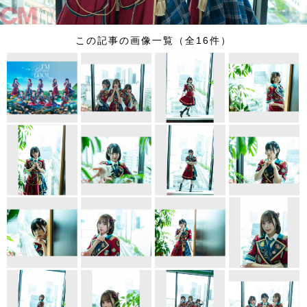
この記事の画像一覧（全16件）