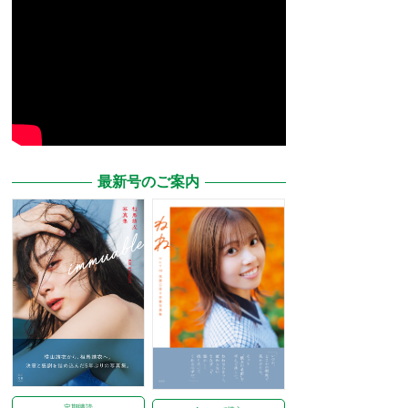
最新号のご案内
定期購読