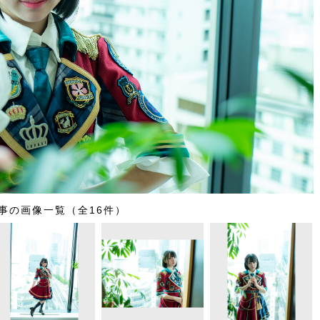
事の画像一覧（全16件）