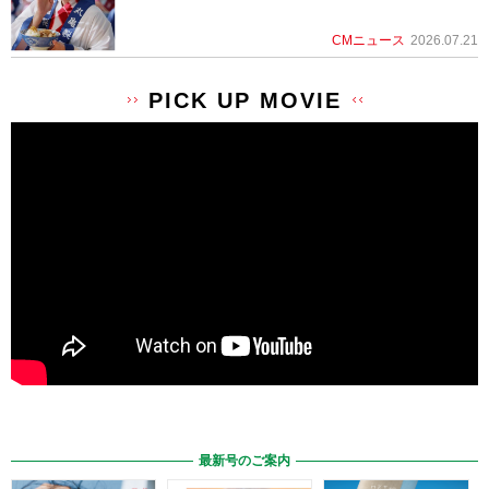
CMニュース
2026.07.21
PICK UP MOVIE
最新号のご案内