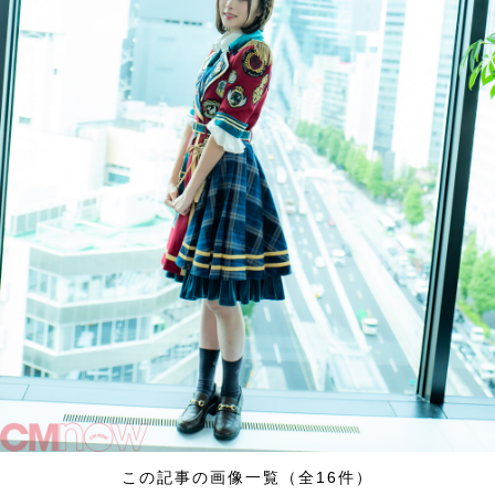
この記事の画像一覧（全16件）