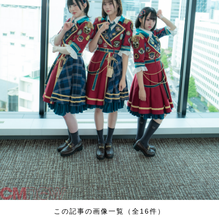
この記事の画像一覧（全16件）