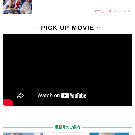
CMニュース
2026.07.21
PICK UP MOVIE
最新号のご案内