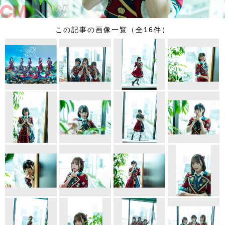
この記事の画像一覧（全16件）