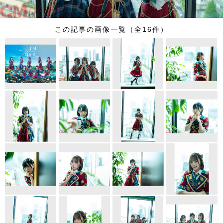
この記事の画像一覧（全16件）