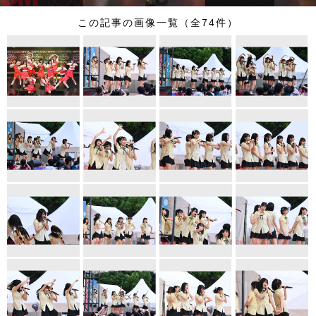
この記事の画像一覧（全74件）