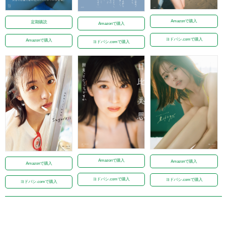
Amazonで購入
定期購読
Amazonで購入
ヨドバシ.comで購入
Amazonで購入
ヨドバシ.comで購入
Amazonで購入
Amazonで購入
Amazonで購入
ヨドバシ.comで購入
ヨドバシ.comで購入
ヨドバシ.comで購入