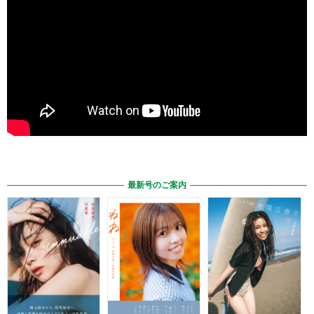
最新号のご案内