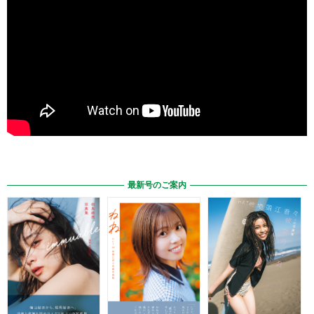
最新号のご案内