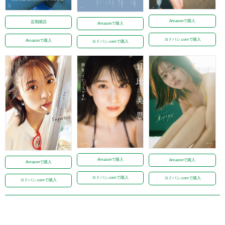
Amazonで購入
定期購読
Amazonで購入
ヨドバシ.comで購入
Amazonで購入
ヨドバシ.comで購入
Amazonで購入
Amazonで購入
Amazonで購入
ヨドバシ.comで購入
ヨドバシ.comで購入
ヨドバシ.comで購入