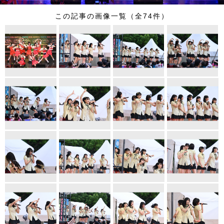
この記事の画像一覧（全74件）