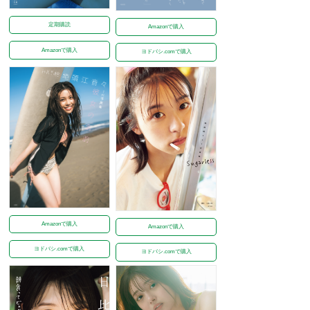
定期購読
Amazonで購入
Amazonで購入
ヨドバシ.comで購入
Amazonで購入
Amazonで購入
ヨドバシ.comで購入
ヨドバシ.comで購入