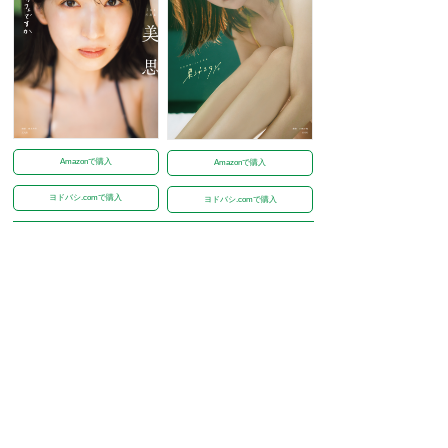
Amazonで購入
Amazonで購入
ヨドバシ.comで購入
ヨドバシ.comで購入