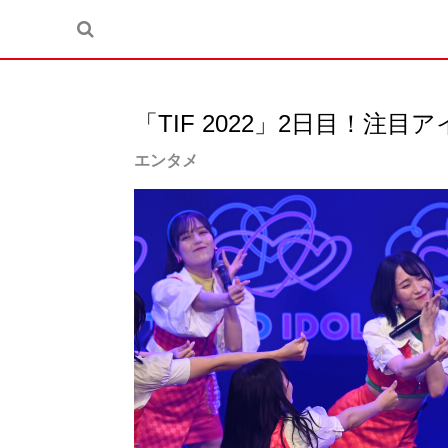
「TIF 2022」2日目！注
エンタメ