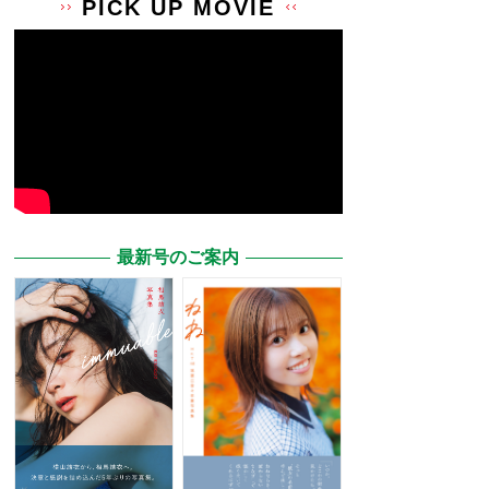
PICK UP MOVIE
最新号のご案内