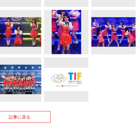
記事に戻る