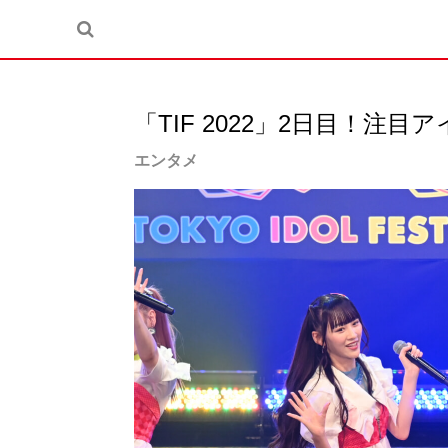
「TIF 2022」2日目！注
エンタメ