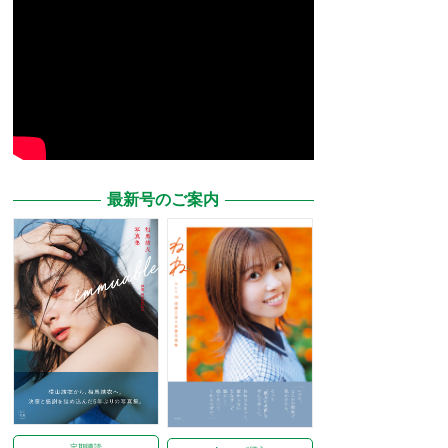
最新号のご案内
定期購読