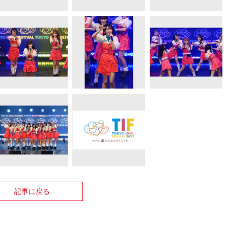
記事に戻る