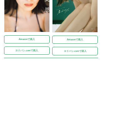
Amazonで購入
Amazonで購入
ヨドバシ.comで購入
ヨドバシ.comで購入