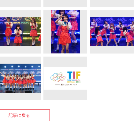
記事に戻る