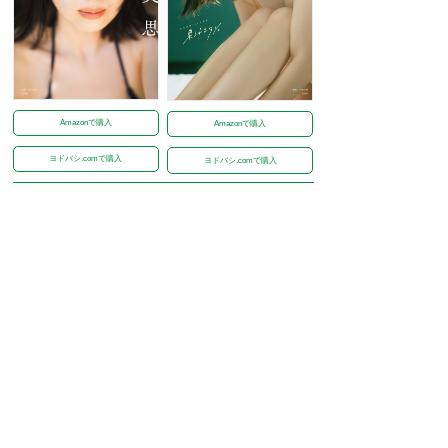
Amazonで購入
Amazonで購入
ヨドバシ.comで購入
ヨドバシ.comで購入