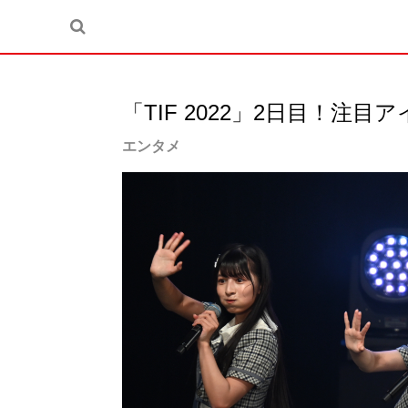
「TIF 2022」2日目！注
エンタメ